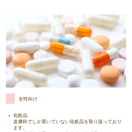
女性向け
化粧品
皮膚科でしか置いていない化粧品を取り扱っており
ます。