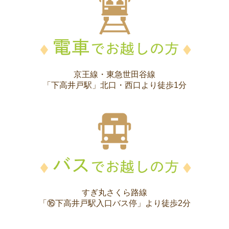
京王線・東急世田谷線
「下高井戸駅」北口・西口より徒歩1分
すぎ丸さくら路線
「⑯下高井戸駅入口バス停」より徒歩2分