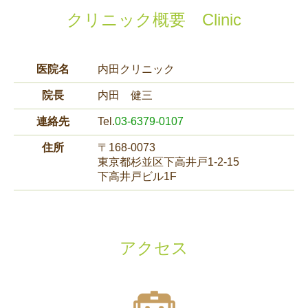
クリニック概要 Clinic
医院名
内田クリニック
院長
内田 健三
連絡先
Tel.
03-6379-0107
住所
〒168-0073
東京都杉並区下高井戸1-2-15
下高井戸ビル1F
アクセス