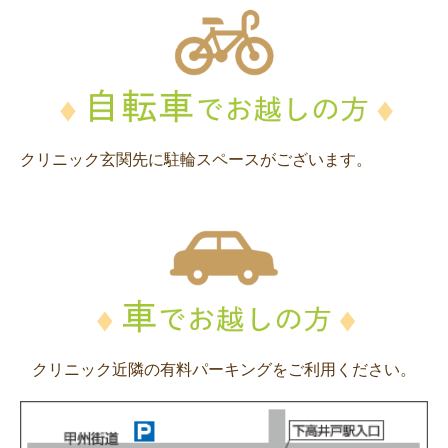
クリニック玄関先に駐輪スペースがございます。
クリニック近隣の有料パーキングをご利用ください。