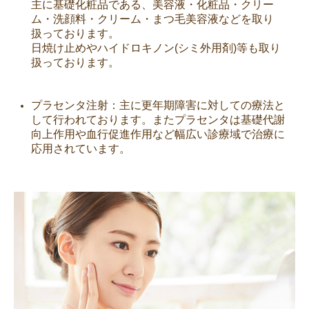
主に基礎化粧品である、美容液・化粧品・クリー
ム・洗顔料・クリーム・まつ毛美容液などを取り
扱っております。
日焼け止めやハイドロキノン(シミ外用剤)等も取り
扱っております。
プラセンタ注射：主に更年期障害に対しての療法と
して行われております。またプラセンタは基礎代謝
向上作用や血行促進作用など幅広い診療域で治療に
応用されています。