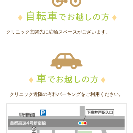
クリニック玄関先に駐輪スペースがございます。
クリニック近隣の有料パーキングをご利用ください。