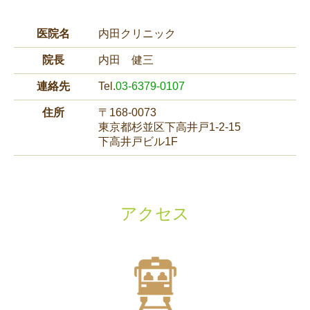
医院名
内田クリニック
院長
内田 健三
連絡先
Tel.
03-6379-0107
住所
〒168-0073
東京都杉並区下高井戸1-2-15
下高井戸ビル1F
アクセス