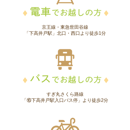
京王線・東急世田谷線
「下高井戸駅」北口・西口より徒歩1分
すぎ丸さくら路線
「⑯下高井戸駅入口バス停」より徒歩2分